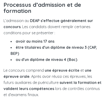
Processus d’admission et de
formation
L’admission au
DEAP s’effectue généralement sur
concours
. Les candidats doivent remplir certaines
conditions pour se présenter :
avoir
au moins 17 ans
être titulaires d’un diplôme de niveau 3 (CAP,
BEP)
ou d’un diplôme de niveau 4 (Bac)
.
Le concours comprend
une épreuve écrite
et
une
épreuve orale
. Après avoir réussi ces épreuves, les
futurs auxiliaires de puériculture
suivent la formation
et
valident leurs compétences
lors de contrôles continus
et d’examens finaux.