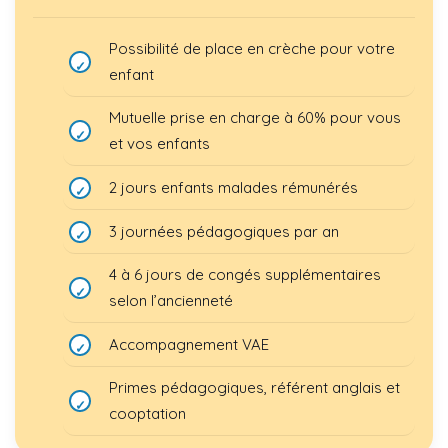
Possibilité de place en crèche pour votre
enfant
Mutuelle prise en charge à 60% pour vous
et vos enfants
2 jours enfants malades rémunérés
3 journées pédagogiques par an
4 à 6 jours de congés supplémentaires
selon l’ancienneté
Accompagnement VAE
Primes pédagogiques, référent anglais et
cooptation