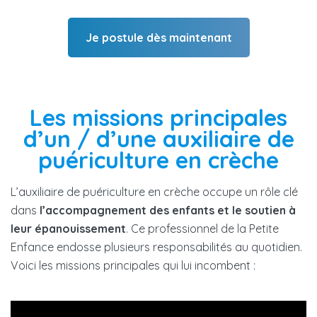
Je postule dès maintenant
Les missions principales
d’un / d’une auxiliaire de
puériculture en crèche
L’auxiliaire de puériculture en crèche occupe un rôle clé
dans
l’accompagnement des enfants et le soutien à
leur épanouissement
. Ce professionnel de la Petite
Enfance endosse plusieurs responsabilités au quotidien.
Voici les missions principales qui lui incombent :