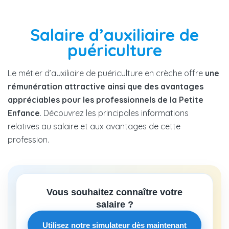
Salaire d’auxiliaire de
puériculture
Le métier d’auxiliaire de puériculture en crèche offre
une
rémunération attractive ainsi que des avantages
appréciables pour les professionnels de la Petite
Enfance
. Découvrez les principales informations
relatives au salaire et aux avantages de cette
profession.
Vous souhaitez connaître votre
salaire ?
Utilisez notre simulateur dès maintenant