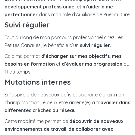
développement professionnel
et
m’aider à me
perfectionner
dans mon rôle d’Auxiliaire de Puériculture.
Suivi régulier
Tout au long de mon parcours professionnel chez Les
Petites Canailles, je bénéficie d’un
suivi régulier
.
Cela me permet
d’échanger sur mes objectifs
,
mes
besoins en formation
et
d’évaluer ma progression
au
fil du temps.
Mutations internes
Si j’aspire à de nouveaux défis et souhaite élargir mon
champ d’action, je peux être amené(e) à
travailler dans
différentes crèches du réseau
.
Cette mobilité me permet de
découvrir de nouveaux
environnements de travail
,
de collaborer avec