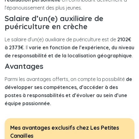
l’épanouissement des plus jeunes.
Salaire d’un(e) auxiliaire de
puériculture en crèche
Le salaire d’un(e) auxiliaire de puériculture est de
2102€
à 2373€
. Il
varie en fonction de l’expérience, du niveau
de responsabilité et de la localisation géographique
.
Avantages
Parmi les avantages offerts, on compte la possibilité
de
développer ses compétences, d’accéder à des
postes à responsabilités et d’évoluer au sein d’une
équipe passionnée.
Mes avantages exclusifs chez Les Petites
Canailles