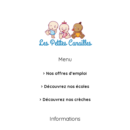
Menu
Nos offres d’emploi
Découvrez nos écoles
Découvrez nos crèches
Informations