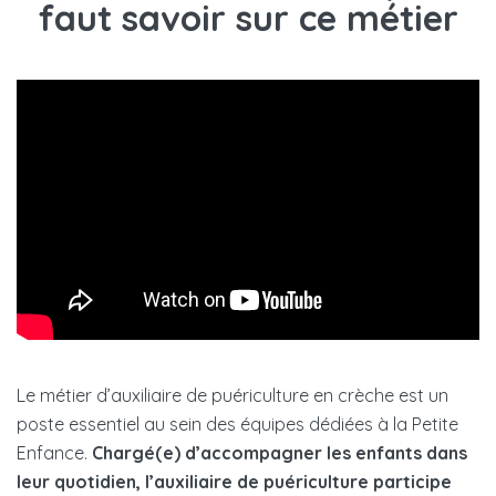
faut savoir sur ce métier
Le métier d’auxiliaire de puériculture en crèche est un
poste essentiel au sein des équipes dédiées à la Petite
Enfance.
Chargé(e) d’accompagner les enfants dans
leur quotidien, l’auxiliaire de puériculture participe