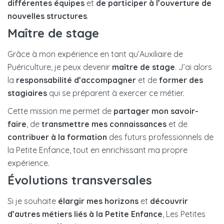
différentes équipes
et
de participer à l’ouverture de
nouvelles structures
.
Maître de stage
Grâce à mon expérience en tant qu’Auxiliaire de
Puériculture, je peux devenir
maître de stage
. J’ai alors
la
responsabilité d’accompagner
et de
former des
stagiaires
qui se préparent à exercer ce métier.
Cette mission me permet de
partager mon savoir-
faire
, de
transmettre mes connaissances
et de
contribuer à la formation
des futurs professionnels de
la Petite Enfance, tout en enrichissant ma propre
expérience.
Évolutions transversales
Si je souhaite
élargir mes horizons
et
découvrir
d’autres métiers liés à la Petite Enfance
, Les Petites