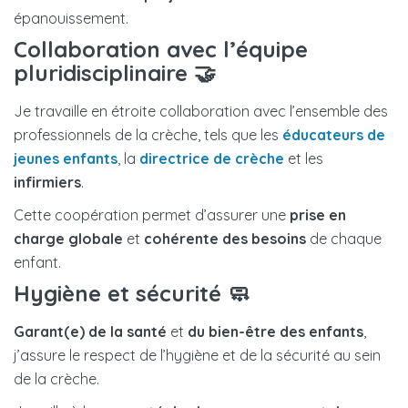
épanouissement.
Collaboration avec l’équipe
pluridisciplinaire 🤝
Je travaille en étroite collaboration avec l’ensemble des
professionnels de la crèche, tels que les
éducateurs de
jeunes enfants
, la
directrice de crèche
et les
infirmiers
.
Cette coopération permet d’assurer une
prise en
charge globale
et
cohérente des besoins
de chaque
enfant.
Hygiène et sécurité 🧼
Garant(e) de la santé
et
du bien-être des enfants
,
j’assure le respect de l’hygiène et de la sécurité au sein
de la crèche.