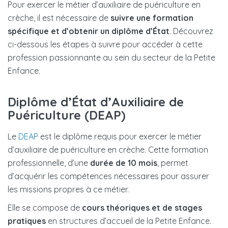
Pour exercer le métier d’auxiliaire de puériculture en
crèche, il est nécessaire de
suivre une formation
spécifique et d’obtenir un diplôme d’État
. Découvrez
ci-dessous les étapes à suivre pour accéder à cette
profession passionnante au sein du secteur de la Petite
Enfance.
Diplôme d’État d’Auxiliaire de
Puériculture (DEAP)
Le
DEAP
est le diplôme requis pour exercer le métier
d’auxiliaire de puériculture en crèche. Cette formation
professionnelle, d’une
durée de 10 mois
, permet
d’acquérir les compétences nécessaires pour assurer
les missions propres à ce métier.
Elle se compose de
cours théoriques et de stages
pratiques
en structures d’accueil de la Petite Enfance.