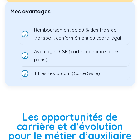
Mes avantages
Remboursement de 50 % des frais de
transport conformément au cadre légal
Avantages CSE (carte cadeaux et bons
plans)
Titres restaurant (Carte Swile)
Les opportunités de
carrière et d’évolution
pour le métier d’auxiliaire