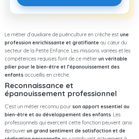
Le métier d’auxiliaire de puériculture en crèche est
une
profession enrichissante et gratifiante
au cœur du
secteur de la Petite Enfance. Les missions variées et les
compétences requises font de ce métier
un véritable
pilier pour le bien-être et l’épanouissement des
enfants
accueillis en crèche.
Reconnaissance et
épanouissement professionnel
C’est un métier reconnu pour
son apport essentiel au
bien-être et au développement des enfants
. Les
professionnels qui exercent cette fonction peuvent ainsi
éprouver
un grand sentiment de satisfaction et de
réalisation personnelle
en contribuant activement à