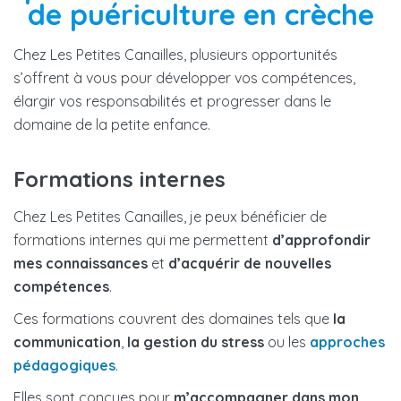
de puériculture en crèche
Chez Les Petites Canailles, plusieurs opportunités
s’offrent à vous pour développer vos compétences,
élargir vos responsabilités et progresser dans le
domaine de la petite enfance.
Formations internes
Chez Les Petites Canailles, je peux bénéficier de
formations internes qui me permettent
d’approfondir
mes connaissances
et
d’acquérir de nouvelles
compétences
.
Ces formations couvrent des domaines tels que
la
communication
,
la gestion du stress
ou les
approches
pédagogiques
.
Elles sont conçues pour
m’accompagner dans mon